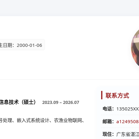
日期：2000-01-06
联系方式
与信息技术（硕士）
2023.09 – 2026.07
电话：
135025XX
号处理、嵌入式系统设计、农渔业物联网、
邮箱：
a1249508
现住：
广东省湛江