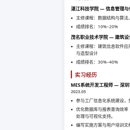
湛江科技学院 — 信息管理
主修课程：数据结构与算法
成绩排名：10%–20%
茂名职业技术学院 — 建筑
主修课程：建筑信息软件应
与造型设计
成绩排名：30%–40%
实习经历
MES系统开发工程师 — 
2023.05
参与工厂信息化系统建设，
优化数据库与报表查询效率
处理与可视化支持。
编写实施方案与用户培训文